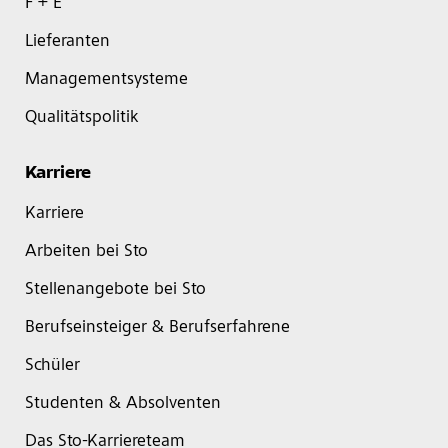
F + E
Lieferanten
Managementsysteme
Qualitätspolitik
Karriere
Karriere
Arbeiten bei Sto
Stellenangebote bei Sto
Berufseinsteiger & Berufserfahrene
Schüler
Studenten & Absolventen
Das Sto-Karriereteam