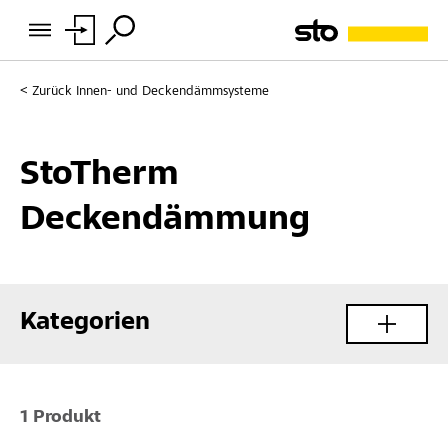
Zurück
Innen- und Deckendämmsysteme
StoTherm
Deckendämmung
Kategorien
1 Produkt