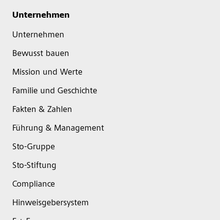
Unternehmen
Unternehmen
Bewusst bauen
Mission und Werte
Familie und Geschichte
Fakten & Zahlen
Führung & Management
Sto-Gruppe
Sto-Stiftung
Compliance
Hinweisgebersystem