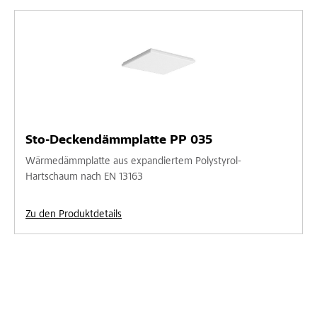
Sto-Deckendämmplatte PP 035
Wärmedämmplatte aus expandiertem Polystyrol-
Hartschaum nach EN 13163
Zu den Produktdetails