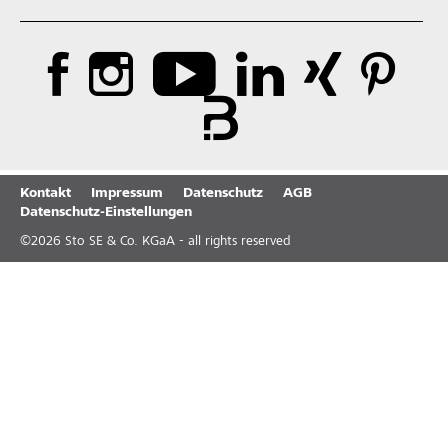
Kontakt
Impressum
Datenschutz
AGB
Datenschutz-Einstellungen
©
2026
Sto SE & Co. KGaA - all rights reserved