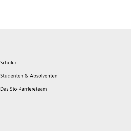
Schüler
Studenten & Absolventen
Das Sto-Karriereteam