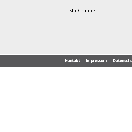
Sto-Gruppe
Kontakt
Impressum
Datenschu