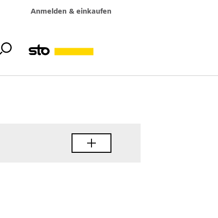
Anmelden & einkaufen
mung