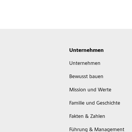
Unternehmen
Unternehmen
Bewusst bauen
Mission und Werte
Familie und Geschichte
Fakten & Zahlen
Führung & Management