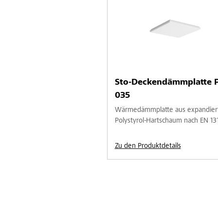
Sto-Deckendämmplatte 
035
Wärmedämmplatte aus expandie
Polystyrol-Hartschaum nach EN 13
Zu den Produktdetails