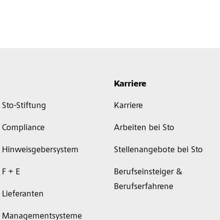
Karriere
Sto-Stiftung
Karriere
Compliance
Arbeiten bei Sto
Hinweisgebersystem
Stellenangebote bei Sto
F + E
Berufseinsteiger &
Berufserfahrene
Lieferanten
Managementsysteme