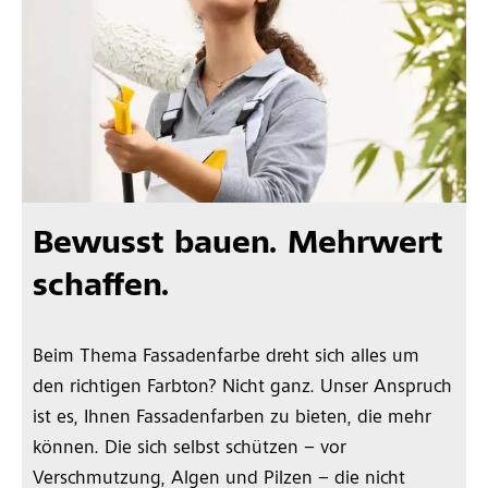
Bewusst bauen. Mehrwert
schaffen.
Beim Thema Fassadenfarbe dreht sich alles um
den richtigen Farbton? Nicht ganz. Unser Anspruch
ist es, Ihnen Fassadenfarben zu bieten, die mehr
können. Die sich selbst schützen – vor
Verschmutzung, Algen und Pilzen – die nicht