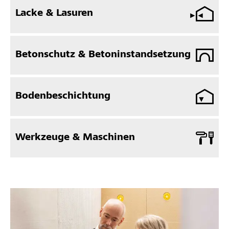
Lacke & Lasuren
Betonschutz & Betoninstandsetzung
Bodenbeschichtung
Werkzeuge & Maschinen