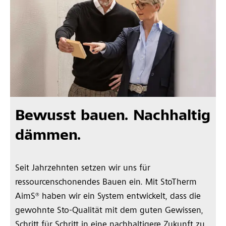
Bewusst bauen. Nachhaltig
dämmen.
Seit Jahrzehnten setzen wir uns für
ressourcenschonendes Bauen ein. Mit StoTherm
AimS® haben wir ein System entwickelt, dass die
gewohnte Sto-Qualität mit dem guten Gewissen,
Schritt für Schritt in eine nachhaltigere Zukunft zu