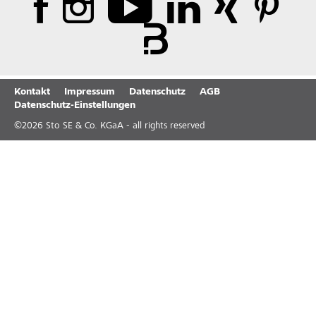
Kontakt
Impressum
Datenschutz
AGB
Datenschutz-Einstellungen
©
2026
Sto SE & Co. KGaA - all rights reserved