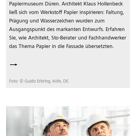
Papiermuseum Düren. Architekt Klaus Hollenbeck
ließ sich vom Werkstoff Papier inspirieren: Faltung,
Prägung und Wasserzeichen wurden zum
Ausgangspunkt des markanten Entwurfs. Erfahren
Sie, wie Architekt, Sto-Berater und Fachhandwerker
das Thema Papier in die Fassade übersetzten.
Foto: © Guido Erbring, Köln, DE