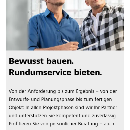
Bewusst bauen.
Rundumservice bieten.
Von der Anforderung bis zum Ergebnis – von der
Entwurfs- und Planungsphase bis zum fertigen
Objekt: In allen Projektphasen sind wir Ihr Partner
und unterstützen Sie kompetent und zuverlässig.
Profitieren Sie von persönlicher Beratung – auch