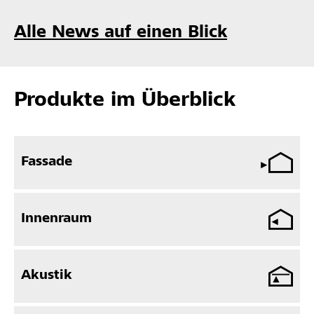
Alle News auf einen Blick
Produkte im Überblick
Fassade
Innenraum
Akustik