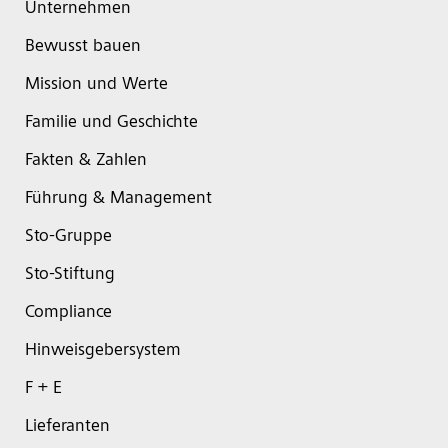
Unternehmen
Bewusst bauen
Mission und Werte
Familie und Geschichte
Fakten & Zahlen
Führung & Management
Sto-Gruppe
Sto-Stiftung
Compliance
Hinweisgebersystem
F + E
Lieferanten