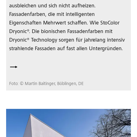
ausbleichen und sich nicht aufheizen.
Fassadenfarben, die mit intelligenten
Eigenschaften Mehrwert schaffen. Wie StoColor
Dryonic®. Die bionischen Fassadenfarben mit
Dryonic® Technology sorgen für jahrelang intensiv
strahlende Fassaden auf fast allen Untergründen.
Foto: © Martin Baitinger, Böblingen, DE