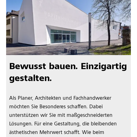
Bewusst bauen. Einzigartig
gestalten.
Als Planer, Architekten und Fachhandwerker
möchten Sie Besonderes schaffen. Dabei
unterstützen wir Sie mit maßgeschneiderten
Lösungen. Für eine Gestaltung, die bleibenden
ästhetischen Mehrwert schafft. Wie beim