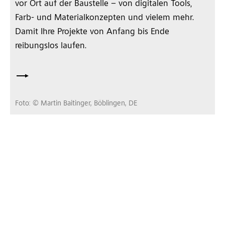
vor Ort auf der Baustelle – von digitalen Tools,
Farb- und Materialkonzepten und vielem mehr.
Damit Ihre Projekte von Anfang bis Ende
reibungslos laufen.
Foto: © Martin Baitinger, Böblingen, DE