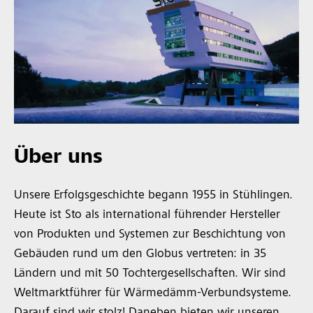
Über uns
Unsere Erfolgsgeschichte begann 1955 in Stühlingen.
Heute ist Sto als international führender Hersteller
von Produkten und Systemen zur Beschichtung von
Gebäuden rund um den Globus vertreten: in 35
Ländern und mit 50 Tochtergesellschaften. Wir sind
Weltmarktführer für Wärmedämm-Verbundsysteme.