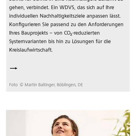
gehen, verbindet. Ein WDVS, das sich auf Ihre
individuellen Nachhaltigkeitsziele anpassen lässt.
Konfigurieren Sie passend zu den Anforderungen
Ihres Bauprojekts – von CO₂-reduzierten
Systemvarianten bis hin zu Lösungen für die
Kreislaufwirtschaft.
Foto: © Martin Baitinger, Böblingen, DE