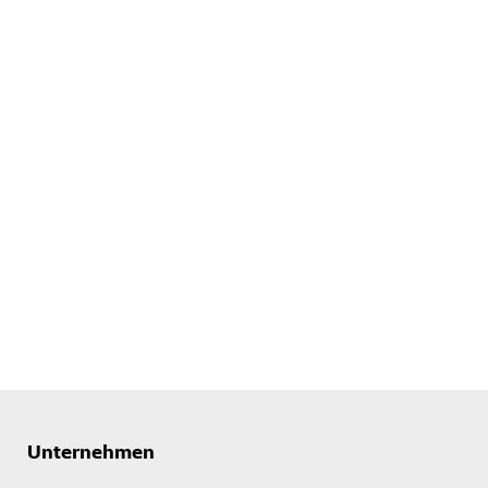
Unternehmen