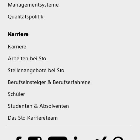
Managementsysteme
Qualitätspolitik
Karriere
Karriere
Arbeiten bei Sto
Stellenangebote bei Sto
Berufseinsteiger & Berufserfahrene
Schüler
Studenten & Absolventen
Das Sto-Karriereteam