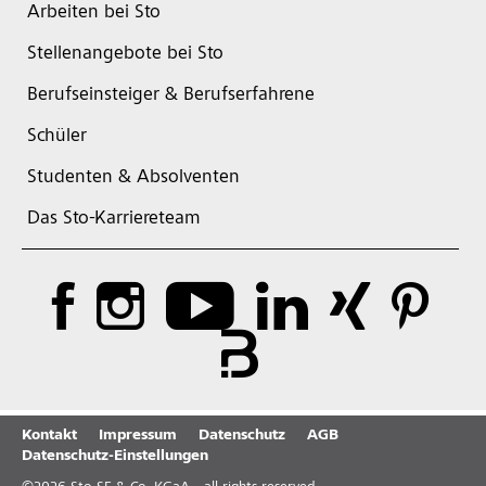
Arbeiten bei Sto
Stellenangebote bei Sto
Berufseinsteiger & Berufserfahrene
Schüler
Studenten & Absolventen
Das Sto-Karriereteam
Kontakt
Impressum
Datenschutz
AGB
Datenschutz-Einstellungen