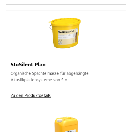
StoSilent Plan
Organische Spachtelmasse für abgehängte
Akustikplattensysteme von Sto
Zu den Produktdetails