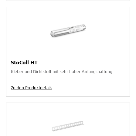
StoColl HT
Kleber und Dichtstoff mit sehr hoher Anfangshaftung
Zu den Produktdetails