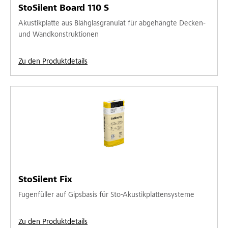
StoSilent Board 110 S
Akustikplatte aus Blähglasgranulat für abgehängte Decken-
und Wandkonstruktionen
Zu den Produktdetails
StoSilent Fix
Fugenfüller auf Gipsbasis für Sto-Akustikplattensysteme
Zu den Produktdetails