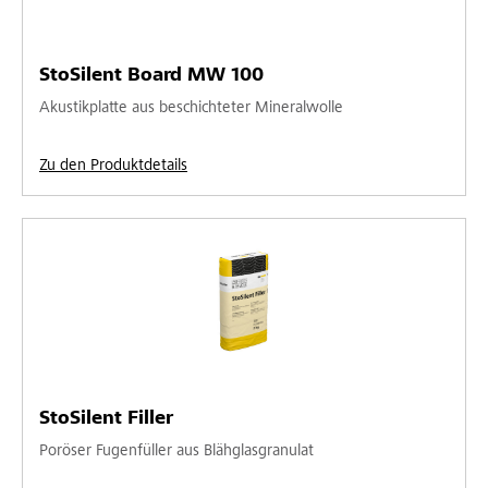
StoSilent Board MW 100
Akustikplatte aus beschichteter Mineralwolle
Zu den Produktdetails
StoSilent Filler
Poröser Fugenfüller aus Blähglasgranulat