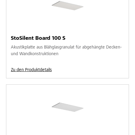
StoSilent Board 100 S
Akustikplatte aus Blähglasgranulat für abgehängte Decken-
und Wandkonstruktionen
Zu den Produktdetails