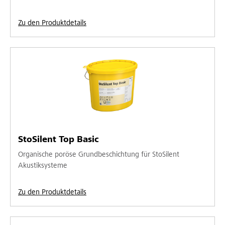
Zu den Produktdetails
StoSilent Top Basic
Organische poröse Grundbeschichtung für StoSilent
Akustiksysteme
Zu den Produktdetails