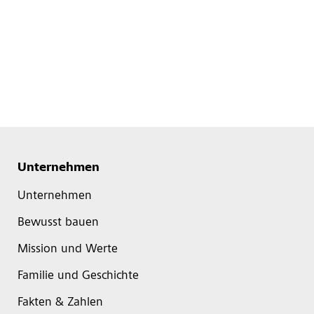
Unternehmen
Unternehmen
Bewusst bauen
Mission und Werte
Familie und Geschichte
Fakten & Zahlen