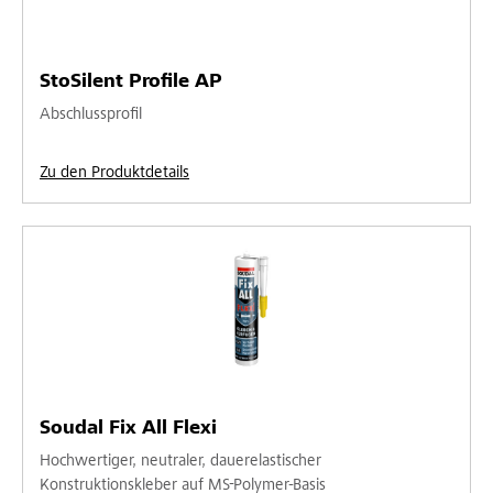
StoSilent Profile AP
Abschlussprofil
Zu den Produktdetails
Soudal Fix All Flexi
Hochwertiger, neutraler, dauerelastischer
Konstruktionskleber auf MS-Polymer-Basis