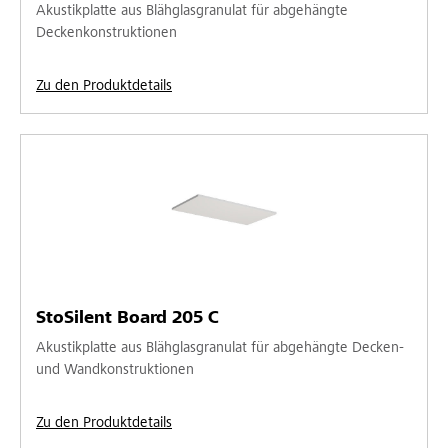
Akustikplatte aus Blähglasgranulat für abgehängte
Deckenkonstruktionen
Zu den Produktdetails
StoSilent Board 205 C
Akustikplatte aus Blähglasgranulat für abgehängte Decken-
und Wandkonstruktionen
Zu den Produktdetails