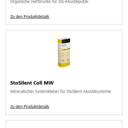
Organische Haftbrücke für Sto-Akustikputze
Zu den Produktdetails
StoSilent Coll MW
Mineralischer Systemkleber für StoSilent Akustiksysteme
Zu den Produktdetails