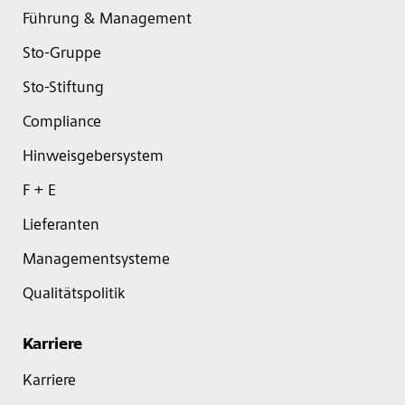
Führung & Management
Sto-Gruppe
Sto-Stiftung
Compliance
Hinweisgebersystem
F + E
Lieferanten
Managementsysteme
Qualitätspolitik
Karriere
Karriere