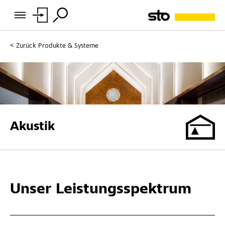
Zurück
Produkte & Systeme
Akustik
Unser Leistungsspektrum