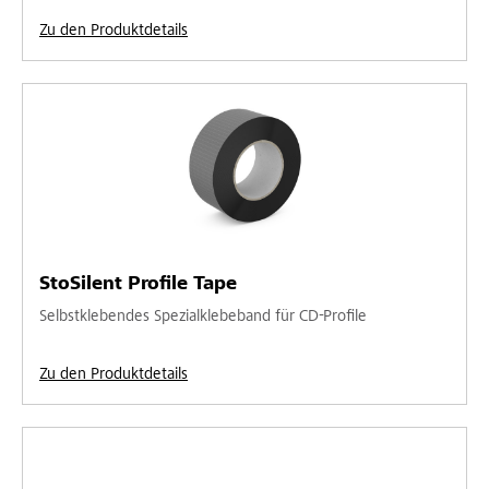
Zu den Produktdetails
StoSilent Profile Tape
Selbstklebendes Spezialklebeband für CD-Profile
Zu den Produktdetails