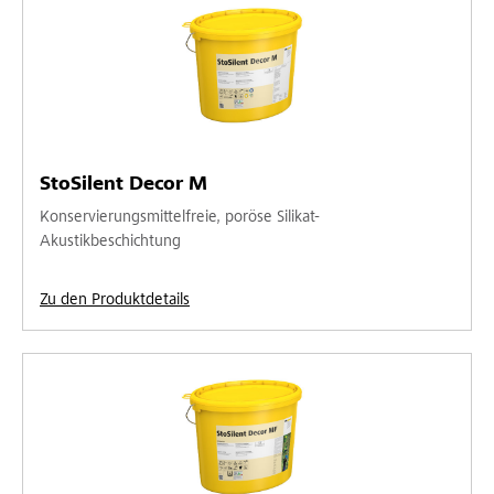
StoSilent Decor M
Konservierungsmittelfreie, poröse Silikat-
Akustikbeschichtung
Zu den Produktdetails