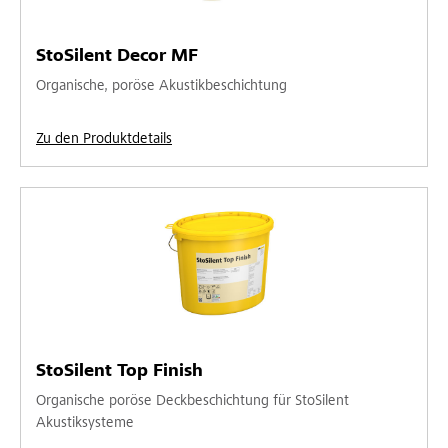
StoSilent Decor MF
Organische, poröse Akustikbeschichtung
Zu den Produktdetails
StoSilent Top Finish
Organische poröse Deckbeschichtung für StoSilent
Akustiksysteme