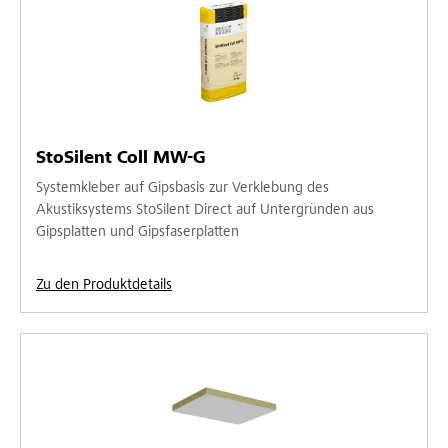
StoSilent Coll MW-G
Systemkleber auf Gipsbasis zur Verklebung des
Akustiksystems StoSilent Direct auf Untergründen aus
Gipsplatten und Gipsfaserplatten
Zu den Produktdetails