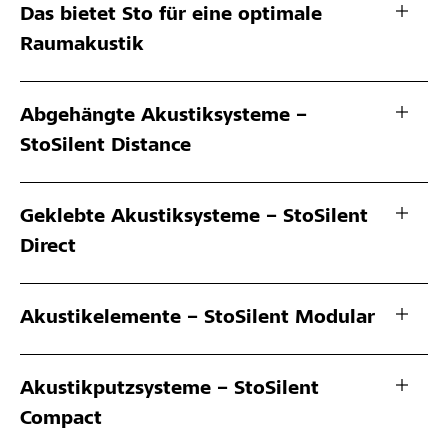
Das bietet Sto für eine optimale
Raumakustik
Abgehängte Akustiksysteme –
StoSilent Distance
Geklebte Akustiksysteme – StoSilent
Direct
Akustikelemente – StoSilent Modular
Akustikputzsysteme – StoSilent
Compact