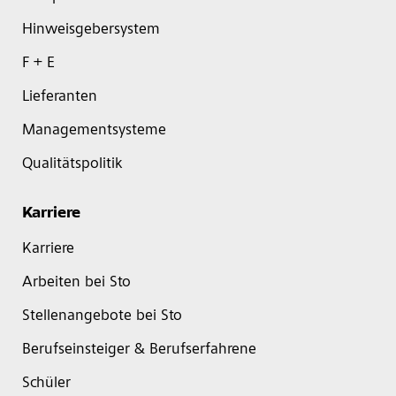
Hinweisgebersystem
F + E
Lieferanten
Managementsysteme
Qualitätspolitik
Karriere
Karriere
Arbeiten bei Sto
Stellenangebote bei Sto
Berufseinsteiger & Berufserfahrene
Schüler