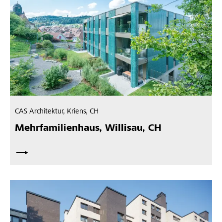
CAS Architektur, Kriens, CH
Mehrfamilienhaus, Willisau, CH