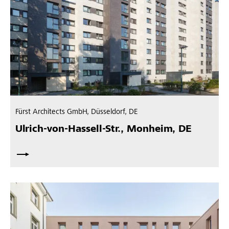
Fürst Architects GmbH, Düsseldorf, DE
Ulrich-von-Hassell-Str., Monheim, DE