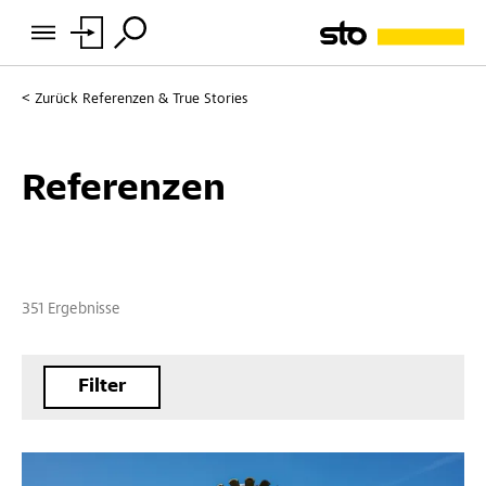
Zurück
Referenzen & True Stories
Referenzen
351 Ergebnisse
Filter