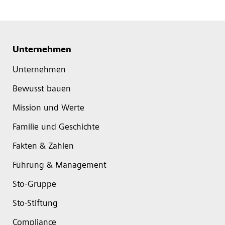
Unternehmen
Unternehmen
Bewusst bauen
Mission und Werte
Familie und Geschichte
Fakten & Zahlen
Führung & Management
Sto-Gruppe
Sto-Stiftung
Compliance