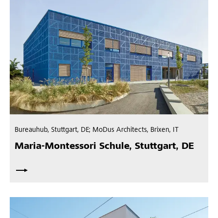
Bureauhub, Stuttgart, DE; MoDus Architects, Brixen, IT
Maria-Montessori Schule, Stuttgart, DE