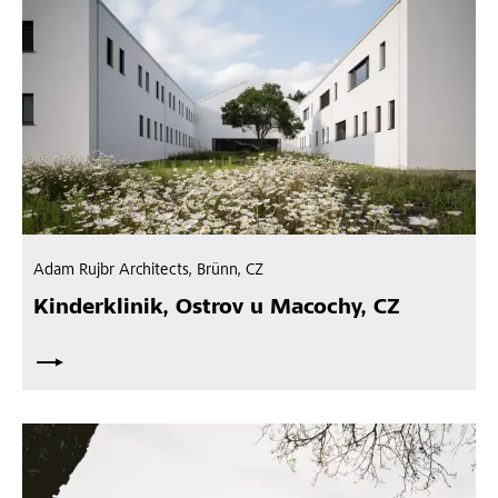
Adam Rujbr Architects, Brünn, CZ
Kinderklinik, Ostrov u Macochy, CZ