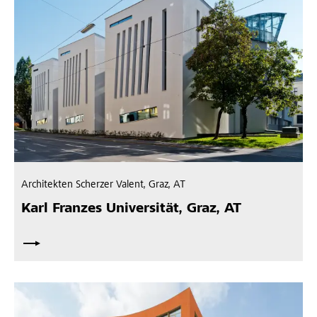
Architekten Scherzer Valent, Graz, AT
Karl Franzes Universität, Graz, AT