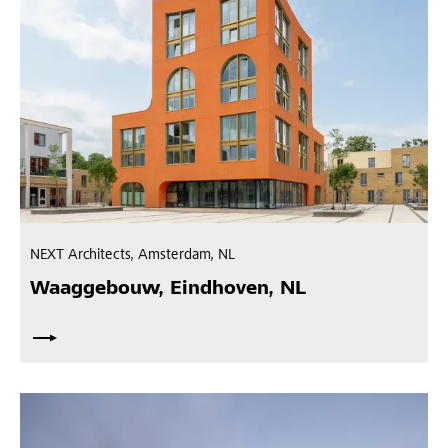
NEXT Architects, Amsterdam, NL
Waaggebouw, Eindhoven, NL