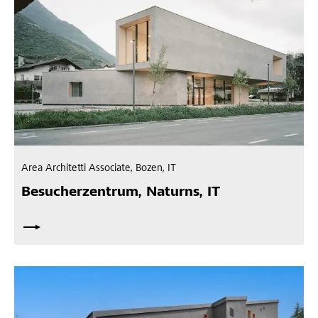
Area Architetti Associate, Bozen, IT
Besucherzentrum, Naturns, IT