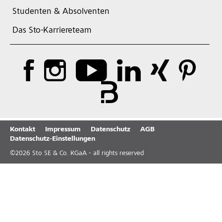
Studenten & Absolventen
Das Sto-Karriereteam
Kontakt
Impressum
Datenschutz
AGB
Datenschutz-Einstellungen
©
2026
Sto SE & Co. KGaA - all rights reserved