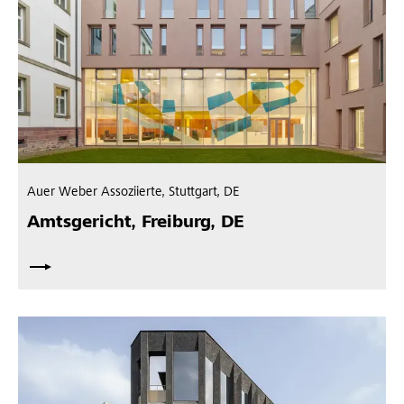
Auer Weber Assoziierte, Stuttgart, DE
Amtsgericht, Freiburg, DE