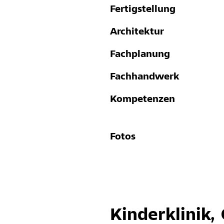
Fertigstellung
Architektur
Fachplanung
Fachhandwerk
Kompetenzen
Fotos
Kinderklinik,