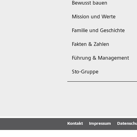
Bewusst bauen
Mission und Werte
Familie und Geschichte
Fakten & Zahlen
Führung & Management
Sto-Gruppe
Kontakt
Impressum
Datenschu