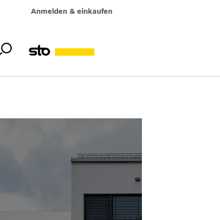
Anmelden & einkaufen
rankungen,