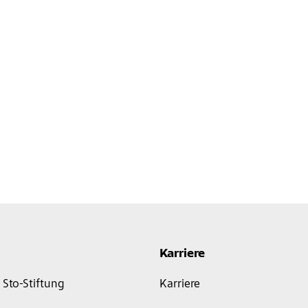
Karriere
Sto-Stiftung
Karriere