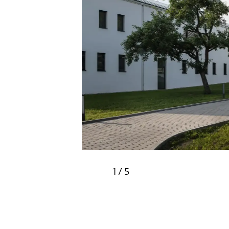
1
/
5