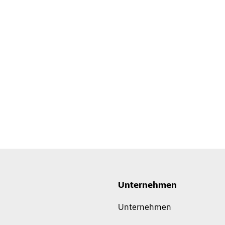
Unternehmen
Unternehmen