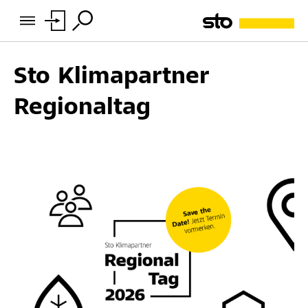
Sto Klimapartner
Regionaltag