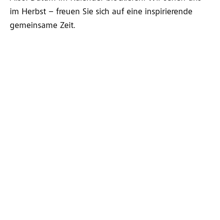
im Herbst – freuen Sie sich auf eine inspirierende
gemeinsame Zeit.