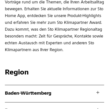
Vorträge rund um die Themen, die Ihren Arbeitsalltag
bewegen. Erhalten Sie aktuelle Informationen zur Sto
Home App, entdecken Sie unsere Produkt-Highlights
und erfahren Sie mehr zum Sto Klimapartner Award.
Dazu kommt, was den Sto Klimapartner Regionaltag
besonders macht: Zeit für Gespräche, Kontakte sowie
echten Austausch mit Experten und anderen Sto
Klimapartnern aus Ihrer Region.
Region
Baden-Württemberg