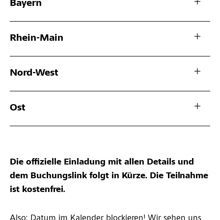
Bayern
Rhein-Main
Nord-West
Ost
Die offizielle Einladung mit allen Details und
dem Buchungslink folgt in Kürze. Die Teilnahme
ist kostenfrei.
Also: Datum im Kalender blockieren! Wir sehen uns