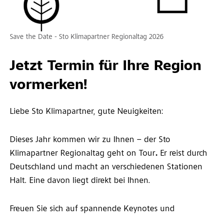
Save the Date - Sto Klimapartner Regionaltag 2026
Jetzt Termin für Ihre Region
vormerken!
Liebe Sto Klimapartner, gute Neuigkeiten:
Dieses Jahr kommen wir zu Ihnen – der
Sto
Klimapartner Regionaltag geht on Tour
.
Er reist durch
Deutschland und macht an verschiedenen Stationen
Halt. Eine davon liegt direkt bei Ihnen.
Freuen Sie sich auf spannende Keynotes und