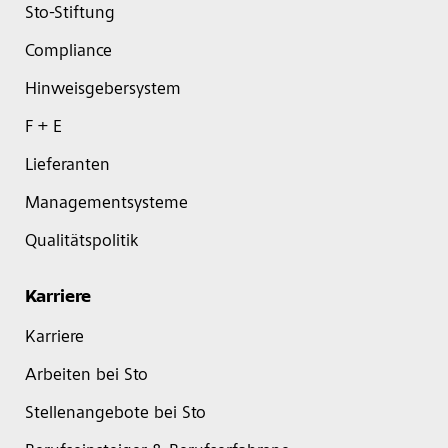
Sto-Stiftung
Compliance
Hinweisgebersystem
F + E
Lieferanten
Managementsysteme
Qualitätspolitik
Karriere
Karriere
Arbeiten bei Sto
Stellenangebote bei Sto