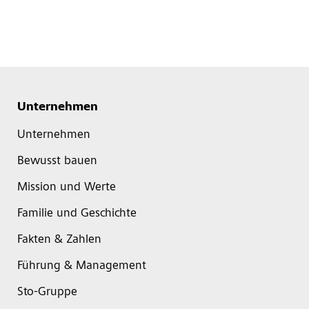
Unternehmen
Unternehmen
Bewusst bauen
Mission und Werte
Familie und Geschichte
Fakten & Zahlen
Führung & Management
Sto-Gruppe