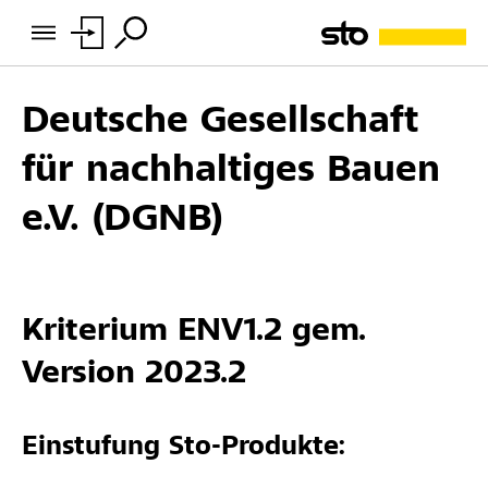
Deutsche Gesellschaft
für nachhaltiges Bauen
e.V. (DGNB)
Kriterium ENV1.2 gem.
Version 2023.2
Einstufung Sto-Produkte: