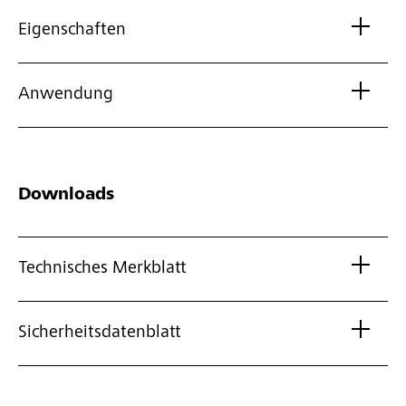
Eigenschaften
Anwendung
Downloads
Technisches Merkblatt
Sicherheitsdatenblatt