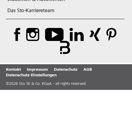
Das Sto-Karriereteam
Kontakt
Impressum
Datenschutz
AGB
Datenschutz-Einstellungen
©
2026
Sto SE & Co. KGaA - all rights reserved