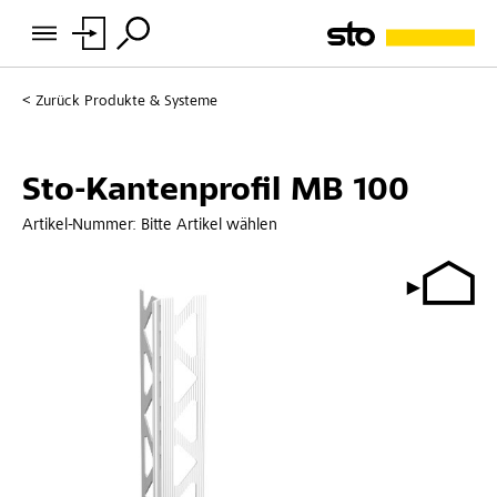
Zurück
Produkte & Systeme
Sto-Kantenprofil MB 100
Artikel-Nummer:
Bitte Artikel wählen