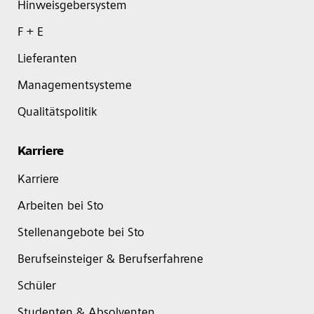
Hinweisgebersystem
F + E
Lieferanten
Managementsysteme
Qualitätspolitik
Karriere
Karriere
Arbeiten bei Sto
Stellenangebote bei Sto
Berufseinsteiger & Berufserfahrene
Schüler
Studenten & Absolventen