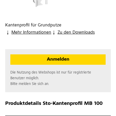
Kantenprofil für Grundputze
Mehr Informationen
Zu den Downloads
Anmelden
Die Nutzung des Webshops ist nur für registrierte
Benutzer möglich.
Bitte melden Sie sich an.
Produktdetails
Sto-Kantenprofil MB 100