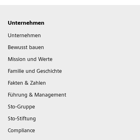
Unternehmen
Unternehmen
Bewusst bauen
Mission und Werte
Familie und Geschichte
Fakten & Zahlen
Führung & Management
Sto-Gruppe
Sto-Stiftung
Compliance