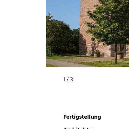
1
/
3
Fertigstellung