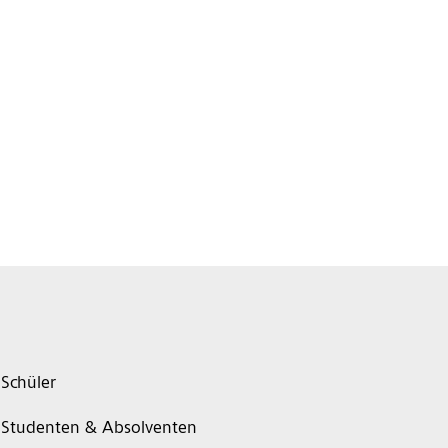
Schüler
Studenten & Absolventen