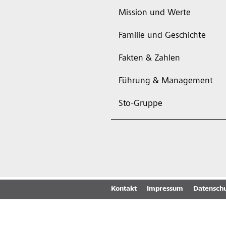
Mission und Werte
Familie und Geschichte
Fakten & Zahlen
Führung & Management
Sto-Gruppe
Kontakt
Impressum
Datenschu