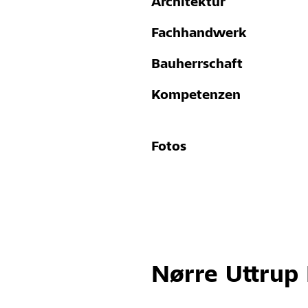
Architektur
Fachhandwerk
Bauherrschaft
Kompetenzen
Fotos
Nørre Uttrup 