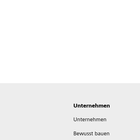
Unternehmen
Unternehmen
Bewusst bauen