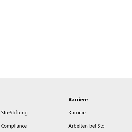
Karriere
Sto-Stiftung
Karriere
Compliance
Arbeiten bei Sto