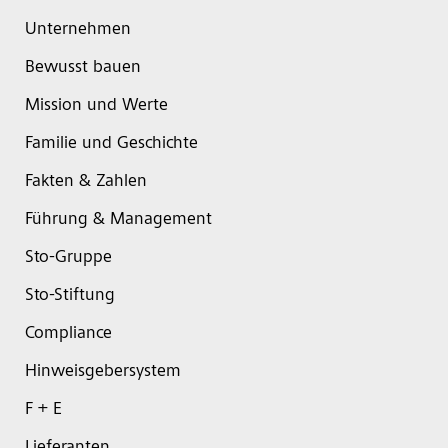
Unternehmen
Bewusst bauen
Mission und Werte
Familie und Geschichte
Fakten & Zahlen
Führung & Management
Sto-Gruppe
Sto-Stiftung
Compliance
Hinweisgebersystem
F + E