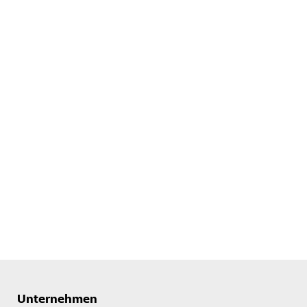
Unternehmen