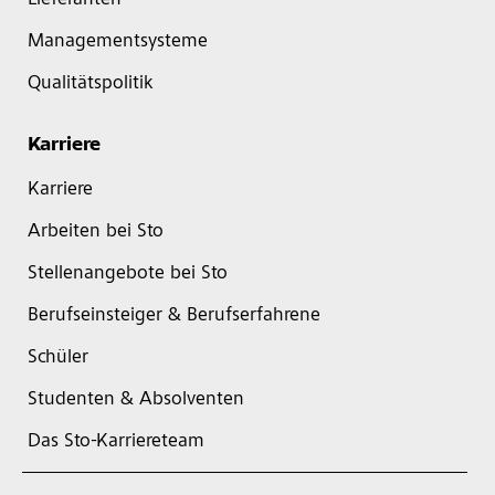
Lieferanten
Managementsysteme
Qualitätspolitik
Karriere
Karriere
Arbeiten bei Sto
Stellenangebote bei Sto
Berufseinsteiger & Berufserfahrene
Schüler
Studenten & Absolventen
Das Sto-Karriereteam