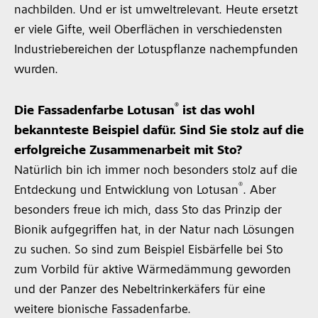
nachbilden. Und er ist umweltrelevant. Heute ersetzt
er viele Gifte, weil Oberflächen in verschiedensten
Industriebereichen der Lotuspflanze nachempfunden
wurden.
®
Die Fassadenfarbe Lotusan
ist das wohl
bekannteste Beispiel dafür. Sind Sie stolz auf die
erfolgreiche Zusammenarbeit mit Sto?
Natürlich bin ich immer noch besonders stolz auf die
®
Entdeckung und Entwicklung von Lotusan
. Aber
besonders freue ich mich, dass Sto das Prinzip der
Bionik aufgegriffen hat, in der Natur nach Lösungen
zu suchen. So sind zum Beispiel Eisbärfelle bei Sto
zum Vorbild für aktive Wärmedämmung geworden
und der Panzer des Nebeltrinkerkäfers für eine
weitere bionische Fassadenfarbe.