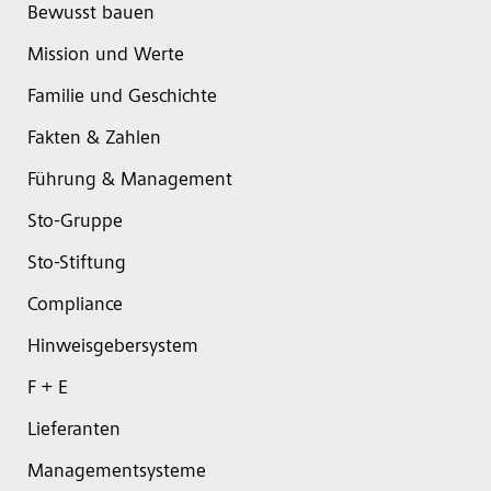
Bewusst bauen
Mission und Werte
Familie und Geschichte
Fakten & Zahlen
Führung & Management
Sto-Gruppe
Sto-Stiftung
Compliance
Hinweisgebersystem
F + E
Lieferanten
Managementsysteme