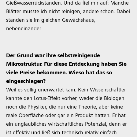
Gießwasserrückständen. Und da fiel mir auf: Manche
Blätter musste ich nicht reinigen, andere schon. Dabei
standen sie im gleichen Gewächshaus,
nebeneinander.
Der Grund war ihre selbstreinigende
Mikrostruktur. Für diese Entdeckung haben Sie
viele Preise bekommen. Wieso hat das so
eingeschlagen?
Weil es völlig unerwartet kam. Kein Wissenschaftler
kannte den Lotus-Effekt vorher, weder die Biologen
noch die Physiker, die nur eine Theorie, aber keine
reale Oberfläche oder gar ein Produkt hatten. Er hat
ein unglaubliches wirtschaftliches Potenzial, denn er
ist effektiv und ließ sich technisch relativ einfach