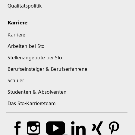
Qualitätspolitik
Karriere
Karriere
Arbeiten bei Sto
Stellenangebote bei Sto
Berufseinsteiger & Berufserfahrene
Schüler
Studenten & Absolventen
Das Sto-Karriereteam