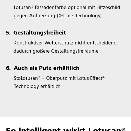
Lotusan® Fassadenfarbe optional mit Hitzeschild
gegen Aufheizung (X-black Technology)
5.
Gestaltungsfreiheit
Konstruktiver Wetterschutz nicht entscheidend,
dadurch größere Gestaltungsfreiräume
6.
Auch als Putz erhältlich
StoLotusan® – Oberputz mit Lotus-Effect®
Technology erhältlich