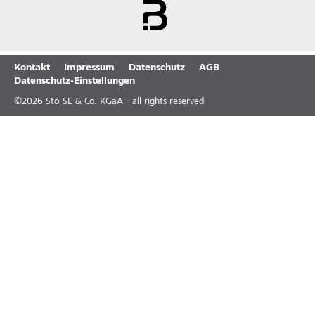
Kontakt
Impressum
Datenschutz
AGB
Datenschutz-Einstellungen
©
2026
Sto SE & Co. KGaA - all rights reserved