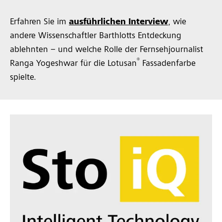
Erfahren Sie im
ausführlichen Interview
, wie
andere Wissenschaftler Barthlotts Entdeckung
ablehnten – und welche Rolle der Fernsehjournalist
®
Ranga Yogeshwar für die Lotusan
Fassadenfarbe
spielte.