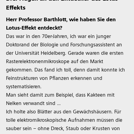
Effekts
Herr Professor Barthlott, wie haben Sie den
Lotus-Effekt entdeckt?
Das war in den 70er-Jahren, ich war ein junger
Doktorand der Biologie und Forschungsassistent an
der Universität Heidelberg. Gerade waren die ersten
Rasterelektronenmikroskope auf den Markt
gekommen. Das fand ich toll, denn damit konnte ich
Feinstrukturen von Pflanzen erkennen und
systematisieren.
Man sieht damit zum Beispiel, dass Kakteen mit
Nelken verwandt sind …
Ich holte also Blätter aus den Gewächshäusern. Für
tolle elektromikroskopische Aufnahmen müssen die
sauber sein – ohne Dreck, Staub oder Krusten von