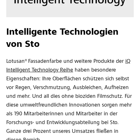
Intelligente Technologien
von Sto
Lotusan® Fassadenfarbe und weitere Produkte der
iQ
Intelligent Technology Reihe
haben besondere
Eigenschaften: Ihre Oberflächen schützen sich selbst
vor Regen, Verschmutzung, Ausbleichen, Aufheizen
und mehr. Und all dies ohne bioziden Filmschutz. Für
diese umweltfreundlichen Innovationen sorgen mehr
als 190 Mitarbeiterinnen und Mitarbeiter in der
Forschungs- und Entwicklungsabteilung bei Sto.
Ganze drei Prozent unseres Umsatzes fließen in