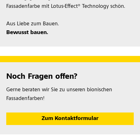
Fassadenfarbe mit Lotus-Effect® Technology schön.
Aus Liebe zum Bauen.
Bewusst bauen.
Noch Fragen offen?
Gerne beraten wir Sie zu unseren bionischen
Fassadenfarben!
Zum Kontaktformular