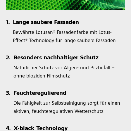
1.
Lange saubere Fassaden
Bewährte Lotusan® Fassadenfarbe mit Lotus-
Effect® Technology für lange saubere Fassaden
2.
Besonders nachhaltiger Schutz
Natürlicher Schutz vor Algen- und Pilzbefall –
ohne bioziden Filmschutz
3.
Feuchteregulierend
Die Fähigkeit zur Selbstreinigung sorgt für einen
aktiven, feuchteregulativen Wetterschutz
4.
X-black Technology