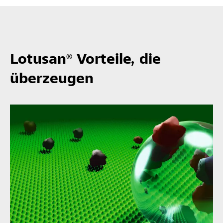
Lotusan® Vorteile, die
überzeugen