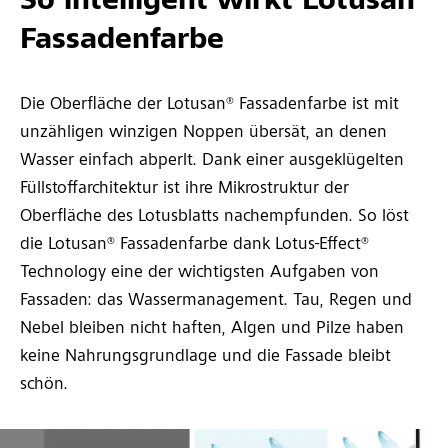
So intelligent wirkt Lotusan®
Fassadenfarbe
Die Oberfläche der Lotusan® Fassadenfarbe ist mit
unzähligen winzigen Noppen übersät, an denen
Wasser einfach abperlt. Dank einer ausgeklügelten
Füllstoffarchitektur ist ihre Mikrostruktur der
Oberfläche des Lotusblatts nachempfunden. So löst
die Lotusan® Fassadenfarbe dank Lotus-Effect®
Technology eine der wichtigsten Aufgaben von
Fassaden: das Wassermanagement. Tau, Regen und
Nebel bleiben nicht haften, Algen und Pilze haben
keine Nahrungsgrundlage und die Fassade bleibt
schön.