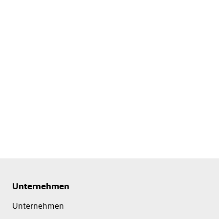
Unternehmen
Unternehmen