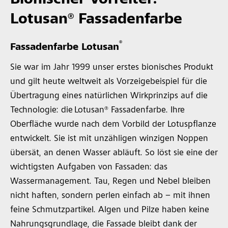
Lotusan® Fassadenfarbe
®
Fassadenfarbe Lotusan
Sie war im Jahr 1999 unser erstes bionisches Produkt
und gilt heute weltweit als Vorzeigebeispiel für die
Übertragung eines natürlichen Wirkprinzips auf die
Technologie: die Lotusan® Fassadenfarbe. Ihre
Oberfläche wurde nach dem Vorbild der Lotuspflanze
entwickelt. Sie ist mit unzähligen winzigen Noppen
übersät, an denen Wasser abläuft. So löst sie eine der
wichtigsten Aufgaben von Fassaden: das
Wassermanagement. Tau, Regen und Nebel bleiben
nicht haften, sondern perlen einfach ab – mit ihnen
feine Schmutzpartikel. Algen und Pilze haben keine
Nahrungsgrundlage, die Fassade bleibt dank der