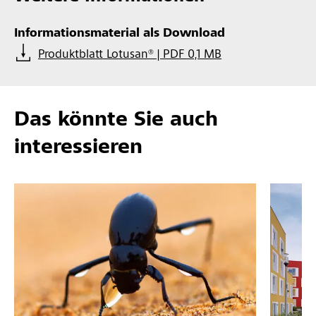
Informationsmaterial als Download
Produktblatt Lotusan® | PDF 0,1 MB
Das könnte Sie auch
interessieren